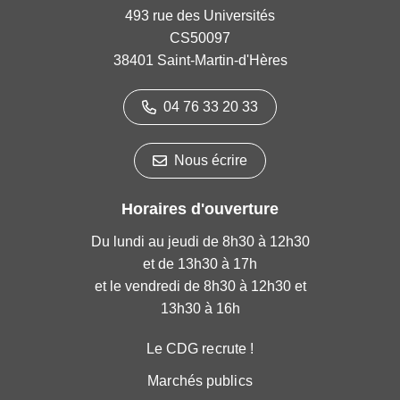
493 rue des Universités
CS50097
38401 Saint-Martin-d'Hères
04 76 33 20 33
Nous écrire
Horaires d'ouverture
Du lundi au jeudi de 8h30 à 12h30
et de 13h30 à 17h
et le vendredi de 8h30 à 12h30 et
13h30 à 16h
Le CDG recrute !
Marchés publics