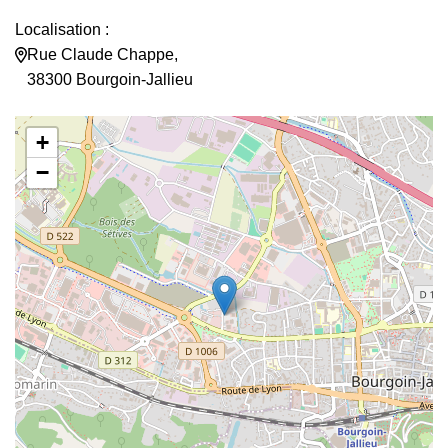
Localisation :
Rue Claude Chappe,
38300 Bourgoin-Jallieu
+
−