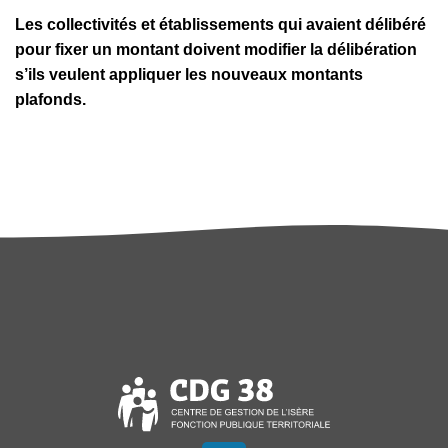
Les collectivités et établissements qui avaient délibéré
pour fixer un montant doivent modifier la délibération
s’ils veulent appliquer les nouveaux montants
plafonds.