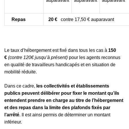
auparavant
auparavant
auparavant
Repas
20 €
contre 17,50 € auparavant
Le taux d’hébergement est fixé dans tous les cas à
150
€
(contre 120€ jusqu’à présent)
pour les agents reconnus
en qualité de travailleurs handicapés et en situation de
mobilité réduite.
Dans ce cadre,
les collectivités et établissements
publics peuvent délibérer pour fixer le montant qu’ils
entendent prendre en charge au titre de l’hébergement
et des repas dans la limite des plafonds fixés par
l’arrêté
. Il est ainsi permis de déterminer un montant
inférieur.