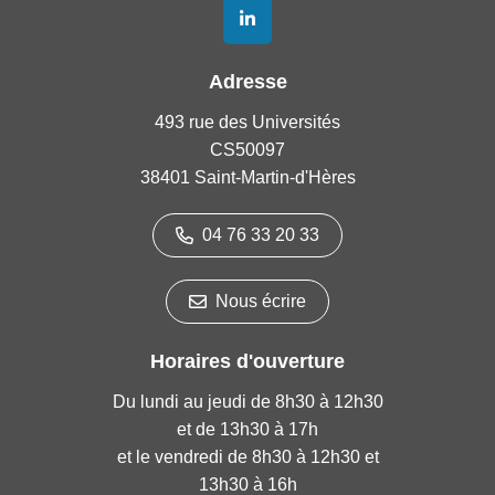
Lien vers le compte Linkedin
Adresse
493 rue des Universités
CS50097
38401 Saint-Martin-d'Hères
04 76 33 20 33
Nous écrire
Horaires d'ouverture
Du lundi au jeudi de 8h30 à 12h30
et de 13h30 à 17h
et le vendredi de 8h30 à 12h30 et
13h30 à 16h