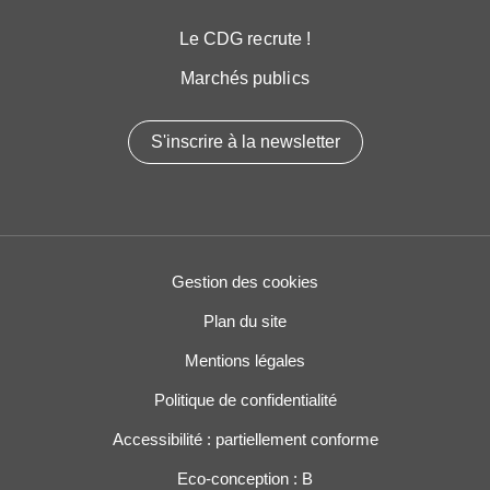
Le CDG recrute !
Marchés publics
S'inscrire à la newsletter
Gestion des cookies
Plan du site
Mentions légales
Politique de confidentialité
Accessibilité : partiellement conforme
Eco-conception : B