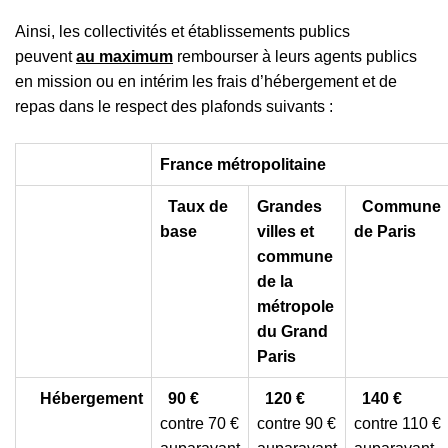
Ainsi, les collectivités et établissements publics
peuvent
au maximum
rembourser à leurs agents publics
en mission ou en intérim les frais d’hébergement et de
repas dans le respect des plafonds suivants :
France métropolitaine
Taux de
Grandes
Commune
base
villes et
de Paris
commune
de la
métropole
du Grand
Paris
Hébergement
90 €
120 €
140 €
contre 70 €
contre 90 €
contre 110 €