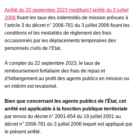
Arrêté du 20 septembre 2023 modifiant l’arrêté du 3 juillet
2006
fixant les taux des indemnités de mission prévues à
l’article 3 du décret n° 2006-781 du 3 juillet 2006 fixant les
conditions et les modalités de règlement des frais
occasionnés par les déplacements temporaires des
personnels civils de l’Etat.
À compter du 22 septembre 2023, le taux de
remboursement forfaitaire des frais de repas et
d’hébergement au profit des agents publics en mission ou
en intérim est revalorisé.
Bien que concernant les agents publics de l’État, cet
arrêté est applicable à la fonction publique territoriale
par renvoi du décret n° 2001-654 du 19 juillet 2001 au
décret n° 2006-781 du 3 juillet 2006 lequel est appliqué par
le présent arrêté.