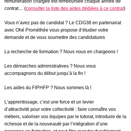
rémunération chargée est remboursée chaque année de
contrat… (
consulter la liste des aides dédiées à ce contrat
)
Vous n’avez pas de candidat ? Le CDG38 en partenariat
avec Ohé Prométhée vous propose d’étudier votre
demande et de vous soumettre des candidatures
La recherche de formation ? Nous nous en chargeons !
Les démarches administratives ? Nous vous
accompagnons du début jusqu’à la fin !
Les aides du FIPHFP ? Nous sommes là !
L’apprentissage, c’est une force et un levier
d’attractivité pour votre collectivité : faire connaître vos
métiers, valoriser vos équipes par le tutorat, introduire de la
richesse et de la nouveauté par l’intégration d’une