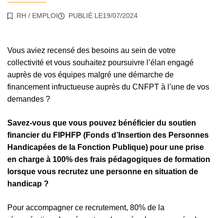
RH
/
EMPLOI
PUBLIÉ LE
19/07/2024
Vous aviez recensé des besoins au sein de votre
collectivité et vous souhaitez poursuivre l’élan engagé
auprès de vos équipes malgré une démarche de
financement infructueuse auprès du CNFPT à l’une de vos
demandes ?
Savez-vous que vous pouvez bénéficier du soutien
financier du FIPHFP (Fonds d’Insertion des Personnes
Handicapées de la Fonction Publique) pour une prise
en charge à 100% des frais pédagogiques de formation
lorsque vous recrutez une personne en situation de
handicap ?
Pour accompagner ce recrutement, 80% de la