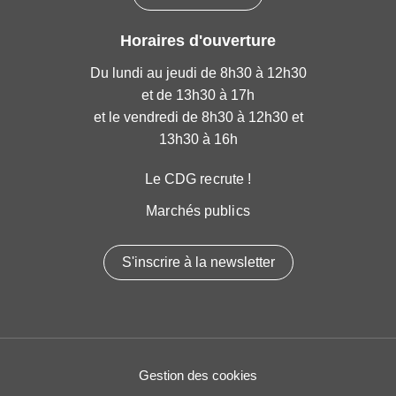
Horaires d'ouverture
Du lundi au jeudi de 8h30 à 12h30
et de 13h30 à 17h
et le vendredi de 8h30 à 12h30 et
13h30 à 16h
Le CDG recrute !
Marchés publics
S'inscrire à la newsletter
Gestion des cookies