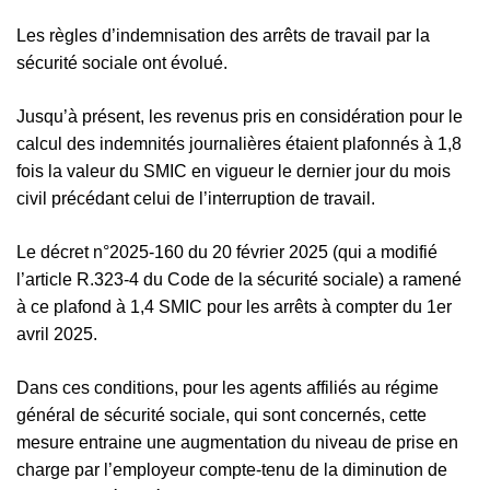
Les règles d’indemnisation des arrêts de travail par la
sécurité sociale ont évolué.
Jusqu’à présent, les revenus pris en considération pour le
calcul des indemnités journalières étaient plafonnés à 1,8
fois la valeur du SMIC en vigueur le dernier jour du mois
civil précédant celui de l’interruption de travail.
Le décret n°2025-160 du 20 février 2025 (qui a modifié
l’article R.323-4 du Code de la sécurité sociale) a ramené
à ce plafond à 1,4 SMIC pour les arrêts à compter du 1er
avril 2025.
Dans ces conditions, pour les agents affiliés au régime
général de sécurité sociale, qui sont concernés, cette
mesure entraine une augmentation du niveau de prise en
charge par l’employeur compte-tenu de la diminution de